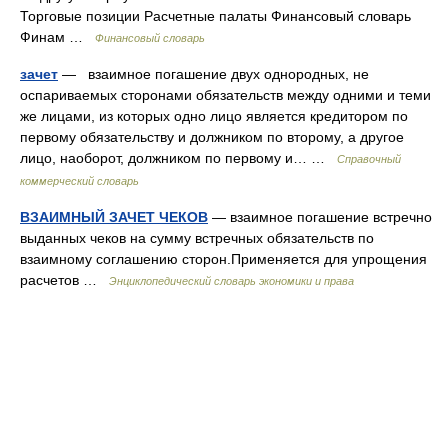
Торговые позиции Расчетные палаты Финансовый словарь
Финам …
Финансовый словарь
зачет
— взаимное погашение двух однородных, не
оспариваемых сторонами обязательств между одними и теми
же лицами, из которых одно лицо является кредитором по
первому обязательству и должником по второму, а другое
лицо, наоборот, должником по первому и… …
Справочный
коммерческий словарь
ВЗАИМНЫЙ ЗАЧЕТ ЧЕКОВ
— взаимное погашение встречно
выданных чеков на сумму встречных обязательств по
взаимному соглашению сторон.Применяется для упрощения
расчетов …
Энциклопедический словарь экономики и права