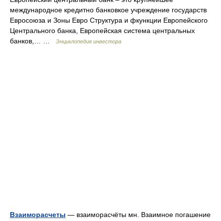
международное кредитно банковкое учреждение государств
Евросоюза и Зоны Евро Структура и фкункции Европейского
Центрального банка, Европейская система центральных
банков,… …
Энциклопедия инвестора
Взаиморасчеты
— взаиморасчёты мн. Взаимное погашение