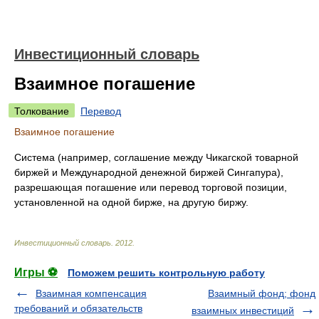
Инвестиционный словарь
Взаимное погашение
Толкование
Перевод
Взаимное погашение
Система (например, соглашение между Чикагской товарной
биржей и Международной денежной биржей Сингапура),
разрешающая погашение или перевод торговой позиции,
установленной на одной бирже, на другую биржу.
Инвестиционный словарь
.
2012
.
Игры ⚽
Поможем решить контрольную работу
Взаимная компенсация
Взаимный фонд; фонд
требований и обязательств
взаимных инвестиций